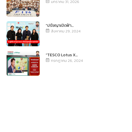
มกราคม 31, 2026
“ปรัชญาเปิดฟ้า…
สิงหาคม 29, 2024
“TESCO Lotus X…
กรกฎาคม 26, 2024