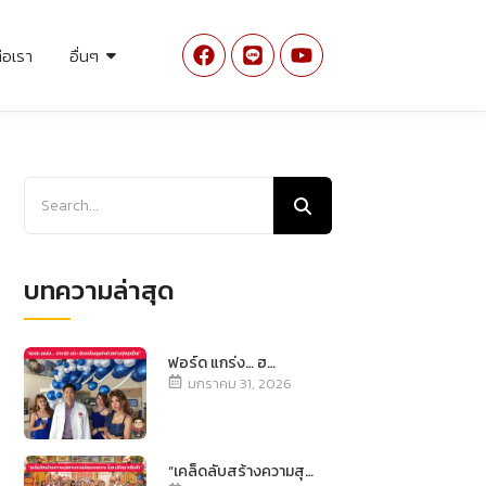
่อเรา
อื่นๆ
บทความล่าสุด
ฟอร์ด แกร่ง… ฮ…
มกราคม 31, 2026
“เคล็ดลับสร้างความสุ…