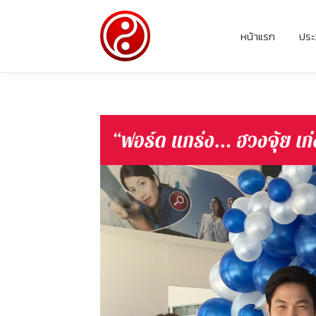
หน้าแรก
ประ