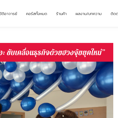
วัติอาจารย์
คอร์สทั้งหมด
ร้านค้า
ผลงาน/บทความ
ติดต