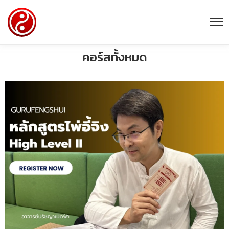
คอร์สทั้งหมด