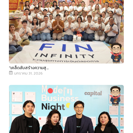
“เคล็ดลับสร้างความสุ…
มกราคม 31, 2026