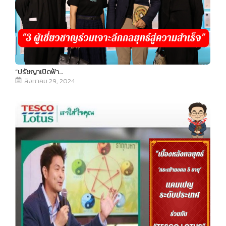
“ปรัชญาเปิดฟ้า…
สิงหาคม 29, 2024